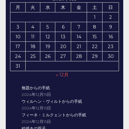
月
火
水
木
金
土
日
1
2
3
4
5
6
7
8
9
10
11
12
13
14
15
16
17
18
19
20
21
22
23
24
25
26
27
28
29
30
31
« 12月
無題からの手紙
2024年12月15日
ウィルヘン・ヴィルトからの手紙
2024年12月15日
フィーネ・ミルクェントからの手紙
2024年12月15日
絵描きの双子