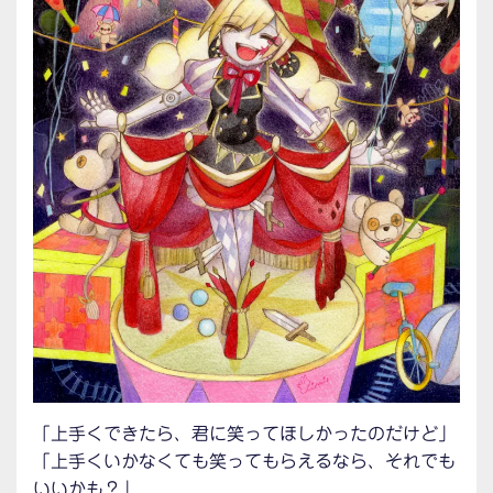
「上手くできたら、君に笑ってほしかったのだけど」
「上手くいかなくても笑ってもらえるなら、それでも
いいかも？」