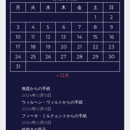
月
火
水
木
金
土
日
1
2
3
4
5
6
7
8
9
10
11
12
13
14
15
16
17
18
19
20
21
22
23
24
25
26
27
28
29
30
31
« 12月
無題からの手紙
2024年12月15日
ウィルヘン・ヴィルトからの手紙
2024年12月15日
フィーネ・ミルクェントからの手紙
2024年12月15日
絵描きの双子